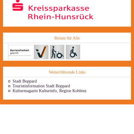
Reisen für Alle
Weiterführende Links
Stadt Boppard
Touristinformation Stadt Boppard
Kulturmagazin Kulturinfo, Region Koblenz