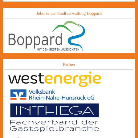
Jobörse der Stadtverwaltung Boppard
Partner