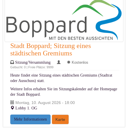
Stadt Boppard; Sitzung eines
städtischen Gremiums
Sitzung/Versammlung
Kostenlos
Gebucht: 0 | Freie Plätze: 9999
Heute findet eine Sitzung eines städtischen Gremiums (Stadtrat
oder Ausschuss) statt.
Weitere Infos erhalten Sie im
Sitzungskalender auf der Homepage
der Stadt Boppard
.
Montag, 10. August 2026 - 18:00
Lobby 1. OG
Mehr Informationen
Karte