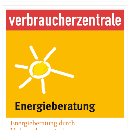
Energieberatung durch