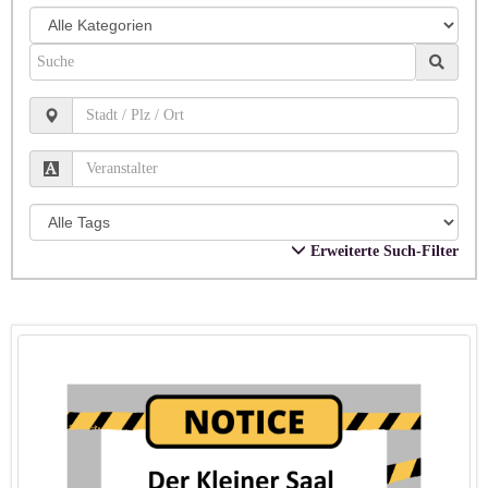
Erweiterte Such-Filter