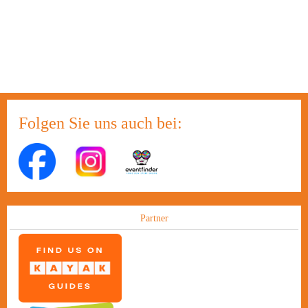
Folgen Sie uns auch bei:
Partner