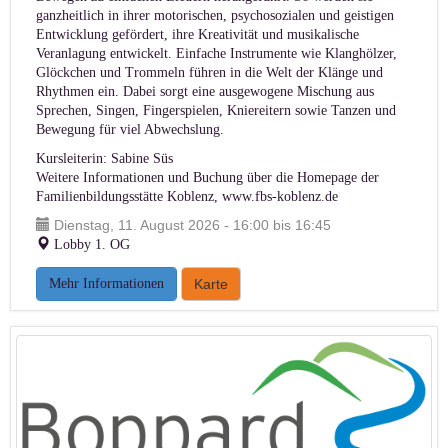
ganzheitlich in ihrer motorischen, psychosozialen und geistigen
Entwicklung gefördert, ihre Kreativität und musikalische
Veranlagung entwickelt. Einfache Instrumente wie Klanghölzer,
Glöckchen und Trommeln führen in die Welt der Klänge und
Rhythmen ein. Dabei sorgt eine ausgewogene Mischung aus
Sprechen, Singen, Fingerspielen, Kniereitern sowie Tanzen und
Bewegung für viel Abwechslung.
Kursleiterin: Sabine Süs
Weitere Informationen und Buchung über die Homepage der
Familienbildungsstätte Koblenz,
www.fbs-koblenz.de
Dienstag, 11. August 2026 - 16:00 bis 16:45
Lobby 1. OG
Mehr Informationen
Karte