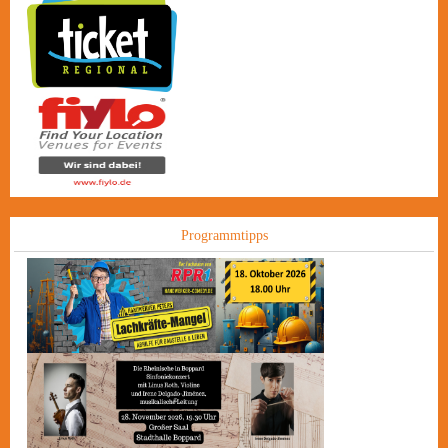
Programmtipps