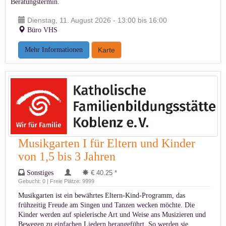
Beratungstermin.
Dienstag, 11. August 2026 - 13:00 bis 16:00
Büro VHS
Mehr Informationen
Karte
Musikgarten I für Eltern und Kinder
von 1,5 bis 3 Jahren
Sonstiges
€ 40.25 *
Gebucht: 0 | Freie Plätze: 9999
Musikgarten ist ein bewährtes Eltern-Kind-Programm, das
frühzeitig Freude am Singen und Tanzen wecken möchte. Die
Kinder werden auf spielerische Art und Weise ans Musizieren und
Bewegen zu einfachen Liedern herangeführt. So werden sie