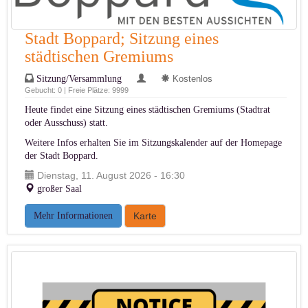
Stadt Boppard; Sitzung eines
städtischen Gremiums
Sitzung/Versammlung
Kostenlos
Gebucht: 0 | Freie Plätze: 9999
Heute findet eine Sitzung eines städtischen Gremiums (Stadtrat
oder Ausschuss) statt.
Weitere Infos erhalten Sie im
Sitzungskalender auf der Homepage
der Stadt Boppard
.
Dienstag, 11. August 2026 - 16:30
großer Saal
Mehr Informationen
Karte