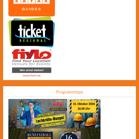
Programmtipps