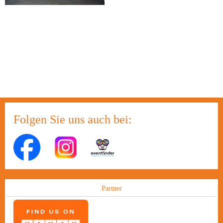
Folgen Sie uns auch bei:
Partner