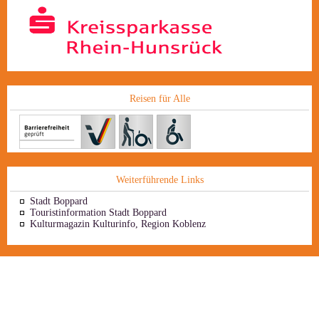
Reisen für Alle
Weiterführende Links
Stadt Boppard
Touristinformation Stadt Boppard
Kulturmagazin Kulturinfo, Region Koblenz