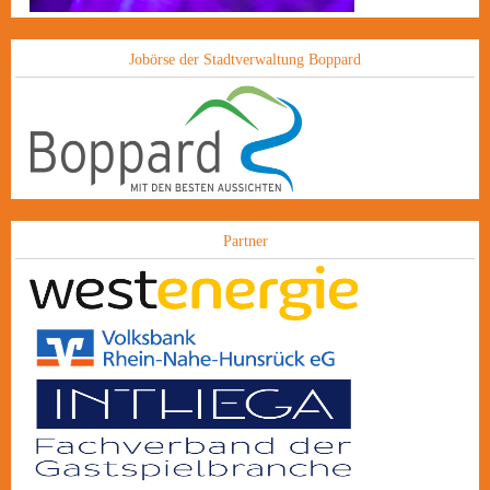
Jobörse der Stadtverwaltung Boppard
Partner