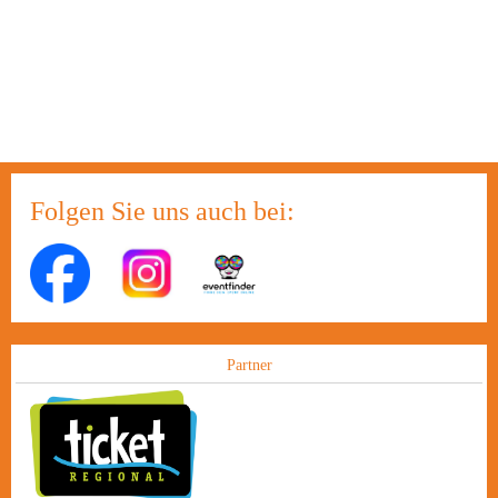
Folgen Sie uns auch bei:
Partner