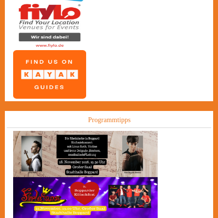
Programmtipps