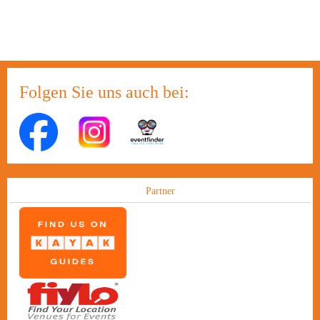
Folgen Sie uns auch bei:
Partner