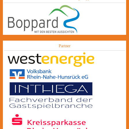
Partner