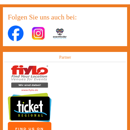
Folgen Sie uns auch bei:
Partner