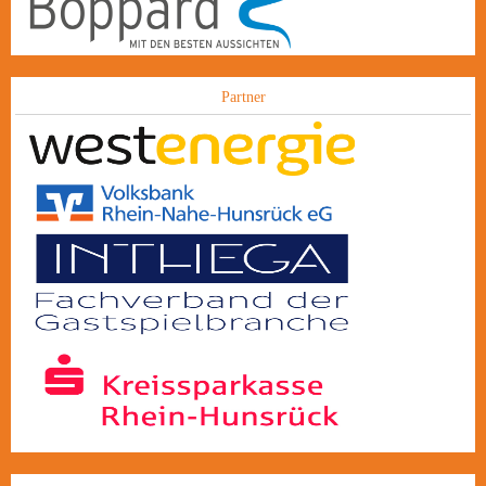
Partner