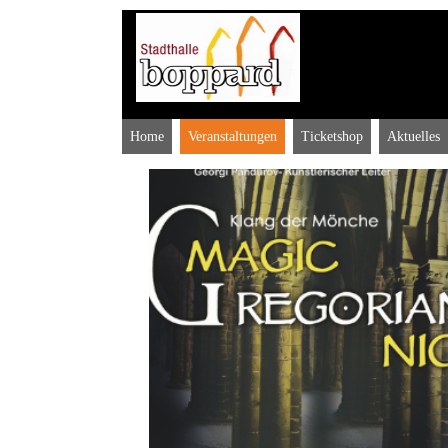
Home
Veranstaltungen
Ticketshop
Aktuelles