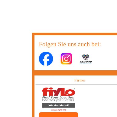
Folgen Sie uns auch bei:
Partner