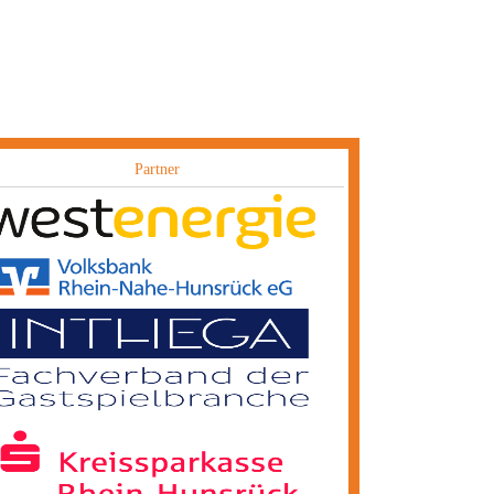
Partner