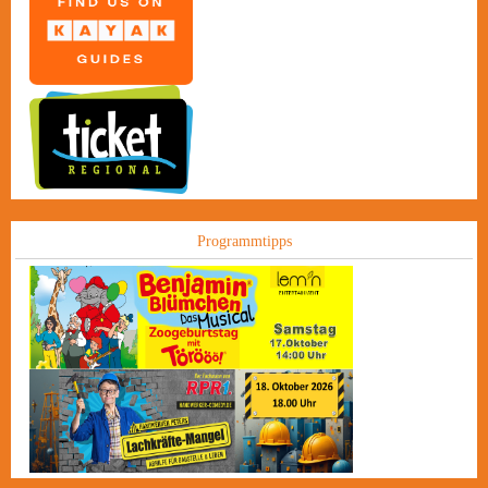
Programmtipps