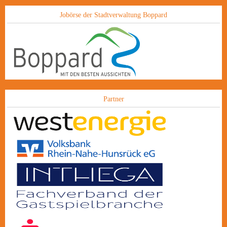
Jobörse der Stadtverwaltung Boppard
Partner