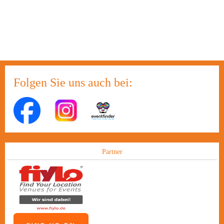
Folgen Sie uns auch bei:
Partner